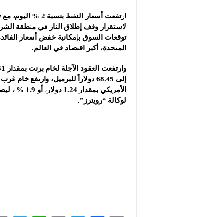
ارتفعت أسعار النفط بنسبة 
لاستقرار وقف
إطلاق النار في منطقة الش
توقعات السوق بإمكانية خفض أسعار الفائدة ق
المتحدة، أكبر اقتصاد في العالم.
إلى 68.45 دولاراً للبرميل، وارتفع خا
لوكالة “رويترز”.