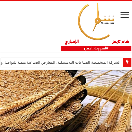
الشركة المتخصصة للصناعات البلاستيكية: المعارض الصناعية منصة للتواصل وتع