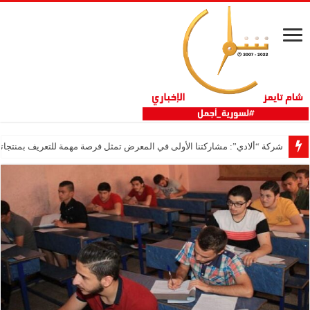
شركة “ألادي”: مشاركتنا الأولى في المعرض تمثل فرصة مهمة للتعريف بمنتجاتنا