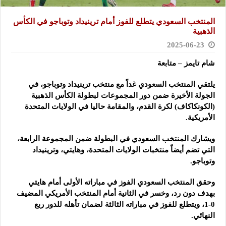
المنتخب السعودي يتطلع للفوز أمام ترينيداد وتوباجو في الكأس
الذهبية
2025-06-23
شام تايمز – متابعة
يلتقي المنتخب السعودي غداً مع منتخب ترينيداد وتوباجو، في
الجولة الأخيرة ضمن دور المجموعات
لبطولة الكأس الذهبية
(الكونكاكاف) لكرة القدم، والمقامة حاليا في الولايات المتحدة
الأمريكية.
ويشارك المنتخب السعودي في البطولة ضمن المجموعة الرابعة،
التي تضم أيضاً منتخبات الولايات المتحدة، وهايتي، وترينيداد
وتوباجو.
وحقق المنتخب السعودي الفوز في مباراته الأولى أمام هايتي
بهدف دون رد، وخسر في الثانية أمام المنتخب الأمريكي المضيف
0-1، ويتطلع للفوز في مباراته الثالثة لضمان تأهله للدور ربع
النهائي.