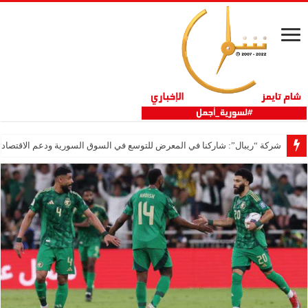
شركة “ريبال”: شاركنا في المعرض للتوسع في السوق السورية ودعم الاقتصاد