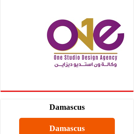
Damascus
Damascus