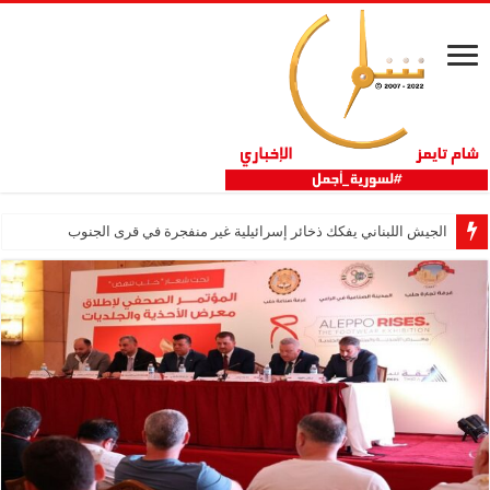
الجيش اللبناني يفكك ذخائر إسرائيلية غير منفجرة في قرى الجنوب