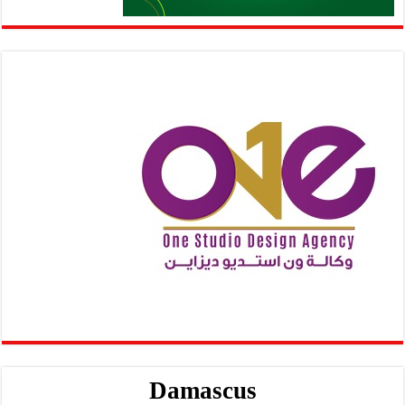
Damascus