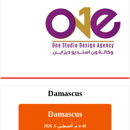
Damascus
Damascus
6:46 م,
أغسطس 6, 2026