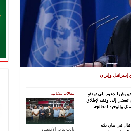
 إسرائيل وإيران
مقالات مشابهة
تيريش الدعوة إلى تهدئةٍ
ان تفضي
إلى وقف لإطلاق
أمثل والوحيد لمعالجة
قال في بيان تلاه
نائب وزير الاقتصاد