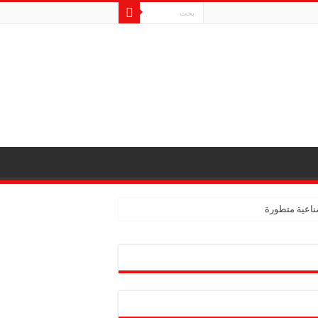
ناعية متطورة