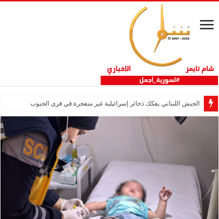
الجيش اللبناني يفكك ذخائر إسرائيلية غير منفجرة في قرى الجنوب