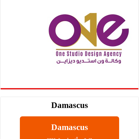
Damascus
Damascus