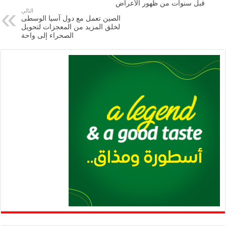
m
A
k
Li
قبل سنوات من ظهور الأعراض
التالي
p
n
الصين تعمل مع دول آسيا الوسطى
لخلق المزيد من المعجزات لتحويل
p
k
الصحراء إلى واحة