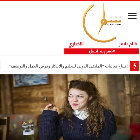
افتتاح فعاليات “الملتقى الدولي للتعليم والابتكار وفرص العمل والتوظيف”