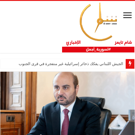
الجيش اللبناني يفكك ذخائر إسرائيلية غير منفجرة في قرى الجنوب