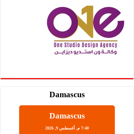
Damascus
Damascus
7:40 م,
أغسطس 9, 2026