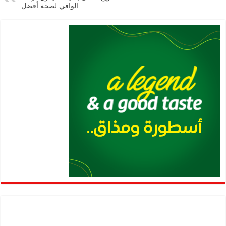
p
k
الواقي لصحة أفضل