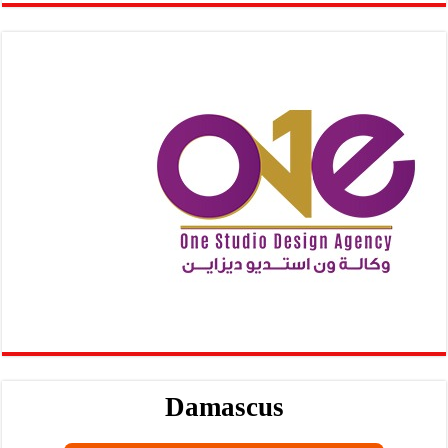
Damascus