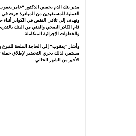
مدير بنك الدم بحمص الدكتور “عامر يعقوب”
العملية للمستفيدين من المبادرة جرت في 
وتهدف إلى تلافي النقص في الكوادر أثناء ح
قام الكادر الصحي والفني من البنك بالتدريب
والخطوات الإجرائية المتكاملة.
وأشار “يعقوب” إلى الحاجة الملحة للتبرع 
مستمر، لذلك يجري التحضير لإطلاق حملة تب
الأخير من الشهر الحالي.