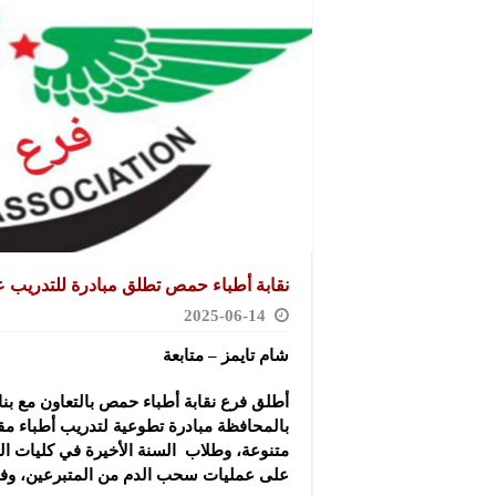
نقابة أطباء حمص تطلق مبادرة للتدريب
2025-06-14
شام تايمز – متابعة
أطلق فرع نقابة أطباء حمص بالتعاون مع بن
بالمحافظة مبادرة تطوعية لتدريب أطباء م
متنوعة، وطلاب السنة الأخيرة في كليات ا
على عمليات سحب الدم من المتبرعين، وفقاً