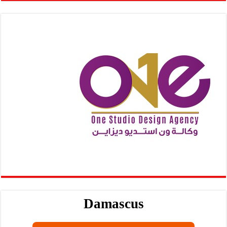
Damascus