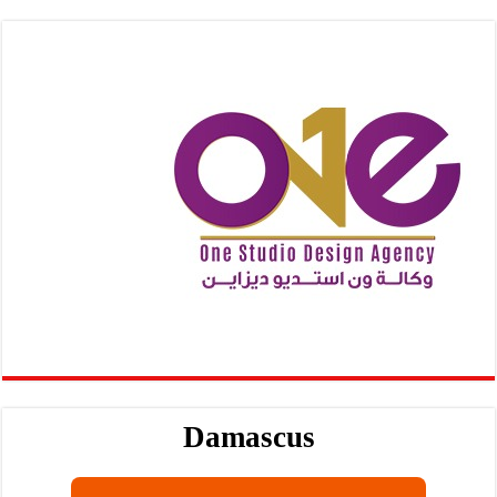
Damascus