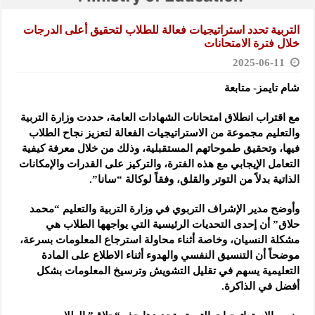
التربية تحدد استراتيجيات فعالة للطلاب لتحقيق أعلى الدرجات
خلال فترة الامتحانات
2025-06-11
شام تايمز- متابعة
مع اقتراب انطلاق امتحانات الشهادات العامة، حددت وزارة التربية
والتعليم مجموعة
من الاستراتيجيات الفعالة لتعزيز نجاح الطلاب
فيها، وتحقيق طموحاتهم المستقبلية، وذلك من خلال معرفة كيفية
التعامل الإيجابي مع هذه الفترة، والتركيز على القدرات والإمكانات
الذاتية بدلاً من التوتر والقلق، وفقاً لوكالة “سانا”.
وأوضح مدير الإشراف التربوي في وزارة التربية والتعليم “محمد
حلاق” أن إحدى التحديات الرئيسية التي يواجهها الطلاب هي
مشكلة النسيان، وخاصة أثناء محاولة استرجاع المعلومات بسرعة،
موضحاً أن التنسيق النفسي والهدوء أثناء الاطلاع على المادة
التعليمية يسهم في تقليل التشويش وترسيخ المعلومات بشكل
أفضل في الذاكرة.