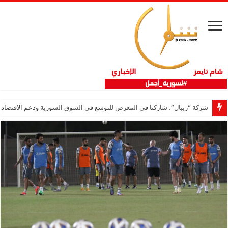
شركة “ريبال”: شاركنا في المعرض للتوسع في السوق السورية ودعم الاقتصاد