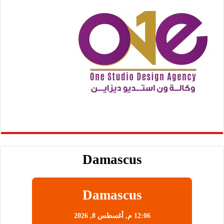
Damascus
Damascus
12:06 م,
أغسطس 8, 2026