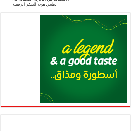
p
k
تطبيق هوية السفر الرقمية