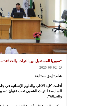
“سوريا المستقبل بين التراث والحداثة”…
2025-06-02
شام تايمز – متابعة
أقامت كلية الآداب والعلوم الإنسانية في ج
السادسة للتراث الشعبي تحت عنوان “سوريا
والحداثة”.