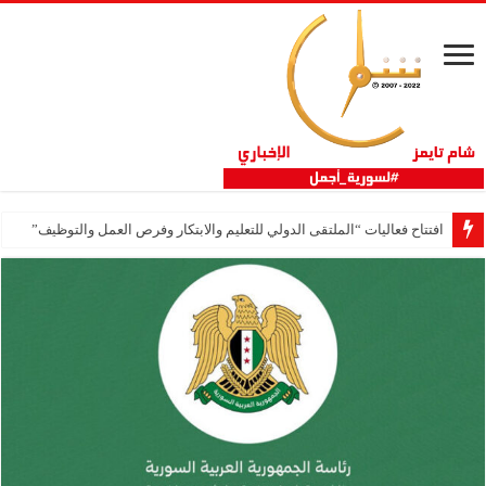
افتتاح فعاليات “الملتقى الدولي للتعليم والابتكار وفرص العمل والتوظيف”