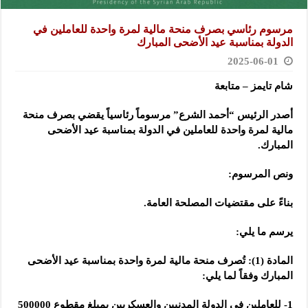
مرسوم رئاسي بصرف منحة مالية لمرة واحدة للعاملين في
الدولة بمناسبة عيد الأضحى المبارك
2025-06-01
شام تايمز – متابعة
أصدر الرئيس “أحمد الشرع” مرسوماً رئاسياً يقضي بصرف منحة
مالية لمرة واحدة للعاملين في الدولة بمناسبة عيد
الأضحى
المبارك.
ونص المرسوم:
بناءً على مقتضيات المصلحة العامة.
يرسم ما يلي:
المادة (1): تُصرف منحة مالية لمرة واحدة بمناسبة عيد الأضحى
المبارك وفقاً لما يلي:
1- للعاملين في الدولة المدنيين والعسكريين بمبلغ مقطوع 500000