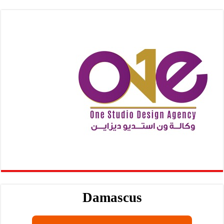
Damascus