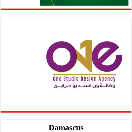
Damascus