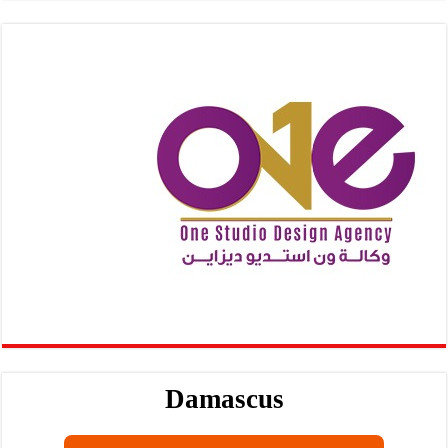
Damascus