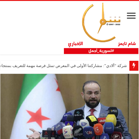
شركة “ألادي”: مشاركتنا الأولى في المعرض تمثل فرصة مهمة للتعريف بمنتجاتنا