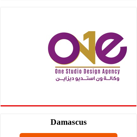
Damascus