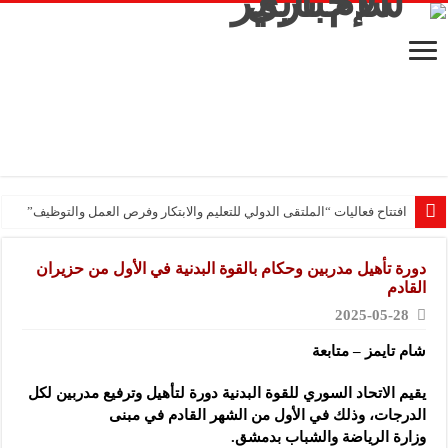
افتتاح فعاليات “الملتقى الدولي للتعليم والابتكار وفرص العمل والتوظيف”
دورة تأهيل مدربين وحكام بالقوة البدنية في الأول من حزيران
القادم
2025-05-28
شام تايمز – متابعة
يقيم الاتحاد السوري للقوة البدنية دورة لتأهيل وترفيع مدربين لكل
الدرجات، وذلك في الأول من الشهر القادم في مبنى
وزارة
الرياضة والشباب بدمشق.