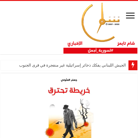
الجيش اللبناني يفكك ذخائر إسرائيلية غير منفجرة في قرى الجنوب