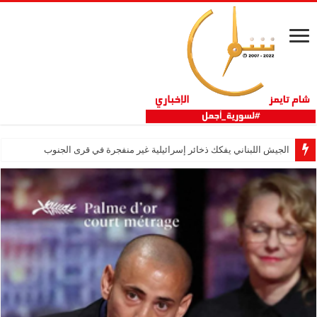
الجيش اللبناني يفكك ذخائر إسرائيلية غير منفجرة في قرى الجنوب