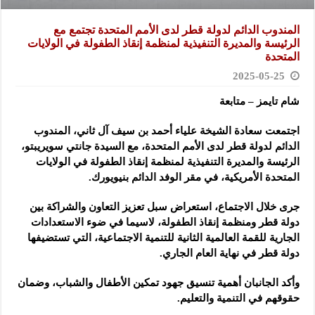
المندوب الدائم لدولة قطر لدى الأمم المتحدة تجتمع مع
الرئيسة والمديرة التنفيذية لمنظمة إنقاذ الطفولة في الولايات
المتحدة
2025-05-25
شام تايمز – متابعة
اجتمعت سعادة الشيخة علياء أحمد بن سيف آل ثاني، المندوب
الدائم لدولة قطر لدى الأمم المتحدة، مع السيدة جانتي سويريبتو،
الرئيسة والمديرة التنفيذية لمنظمة إنقاذ الطفولة في الولايات
المتحدة الأمريكية، في مقر الوفد الدائم بنيويورك.
جرى خلال الاجتماع، استعراض سبل تعزيز التعاون والشراكة بين
دولة قطر ومنظمة إنقاذ الطفولة، لاسيما في ضوء الاستعدادات
الجارية للقمة العالمية الثانية للتنمية الاجتماعية، التي تستضيفها
دولة قطر في نهاية العام الجاري.
وأكد الجانبان أهمية تنسيق جهود تمكين الأطفال والشباب، وضمان
حقوقهم في التنمية والتعليم.