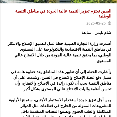
الصين تعتزم تعزيز التنمية عالية الجودة في مناطق التنمية
الوطنية
2025-05-25
شام تايمز – متابعة
أصدرت وزارة التجارة الصينية خطة عمل لتعميق الإصلاح والابتكار
في مناطق التنمية الاقتصادية والتكنولوجية على المستوى
الوطني، بما يحقق تنمية عالية الجودة من خلال الانفتاح عالي
المستوى.
وأشارت الخطة إلى أن تطوير هذه المناطق يعد خطوة هامة في
سبيل دفع عجلة الإصلاح والانفتاح في الصين، وشددت على أن
مناطق التنمية يجب أن تكون رائدة في الإصلاح والانفتاح، وأن
تحسن أنظمة وآليات الانفتاح عالي المستوى بشكل أكبر.
ومن أجل تعزيز جودة استخدام الاستثمار الأجنبي، ستمنح الأولوية
للمشروعات الممولة من الخارج في قطاعات مثل الدوائر
المتكاملة والطب الحيوي وتصنيع المعدات المتقدمة داخل