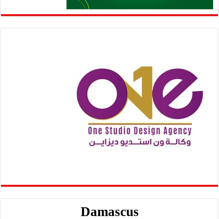
Damascus