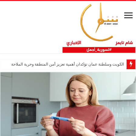
الكويت وسلطنة عمان تؤكدان أهمية تعزيز أمن المنطقة وحرية الملاحة