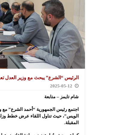
الرئيس “الشرع” يبحث مع وزير العدل تعزي
2025-05-12
شام تايمز – متابعة
اجتمع رئيس الجمهورية “أحمد الشرع” مع و
الويس”، حيث تناول اللقاء عرض خطط وزار
المقبلة.