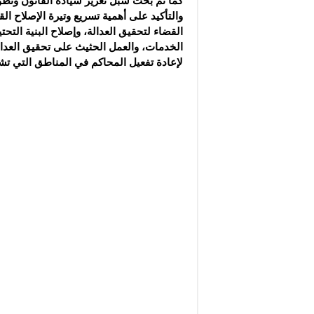
كما تم بحث سُبل تعزيز سيادة القانون وتطو
والتأكيد على أهمية تسريع وتيرة الإصلاح ا
القضاء لتحقيق العدالة، وإصلاح البنية التح
الخدمات، والعمل الحثيث على تحقيق العدالة 
لإعادة تفعيل المحاكم في المناطق التي تشه