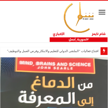
افتتاح فعاليات “الملتقى الدولي للتعليم والابتكار وفرص العمل والتوظيف”