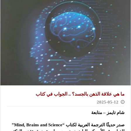
ما هي علاقة الذهن بالجسد؟ .. الجواب في كتاب
2025-05-12
شام تايمز – متابعة
صدر حديثًا الترجمة العربية لكتاب “Mind, Brains and Science”