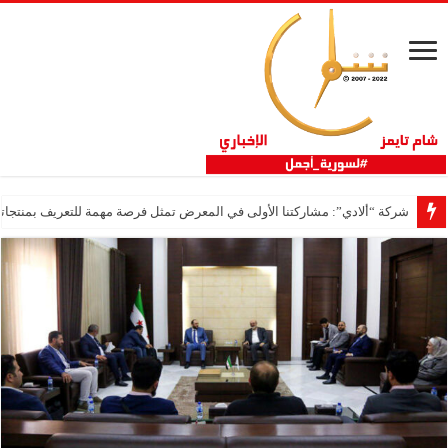
شركة “ألادي”: مشاركتنا الأولى في المعرض تمثل فرصة مهمة للتعريف بمنتجاتنا