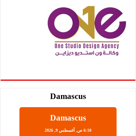
Damascus
Damascus
6:10 ص,
أغسطس 9, 2026