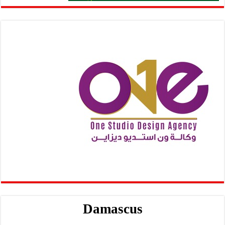
Damascus