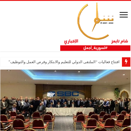
افتتاح فعاليات “الملتقى الدولي للتعليم والابتكار وفرص العمل والتوظيف”