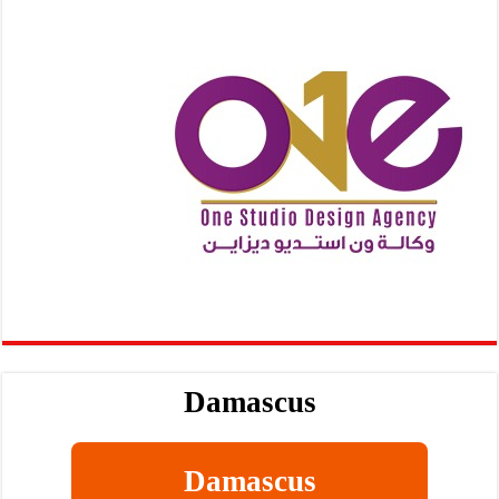
Damascus
Damascus