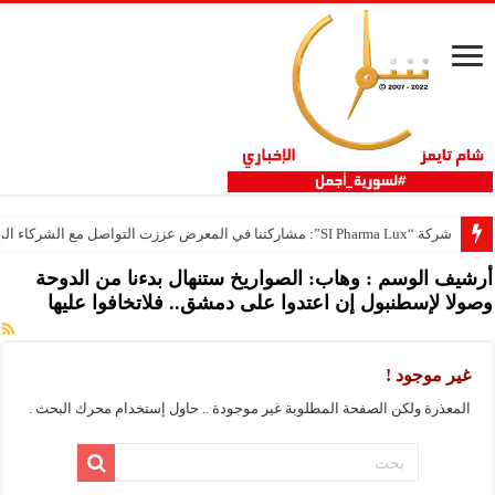
شركة “SI Pharma Lux”: مشاركتنا في المعرض عززت التواصل مع الشركاء المحليين والدوليين
أرشيف الوسم :
وهاب: الصواريخ ستنهال بدءنا من الدوحة
وصولا لإسطنبول إن اعتدوا على دمشق.. فلاتخافوا عليها
غير موجود !
المعذرة ولكن الصفحة المطلوبة غير موجودة .. حاول إستخدام محرك البحث .