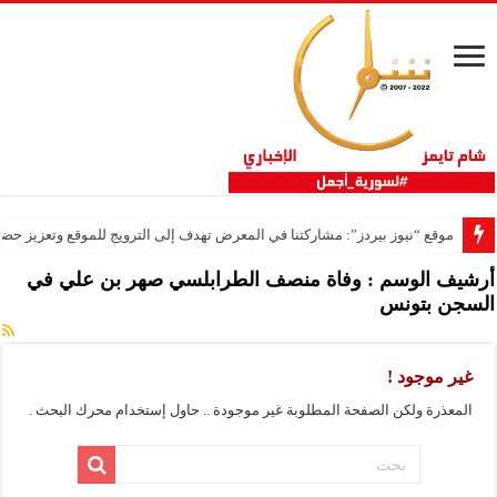
موقع “نيوز بيردز”: مشاركتنا في المعرض تهدف إلى الترويج للموقع وتعزيز حضو
أرشيف الوسم :
وفاة منصف الطرابلسي صهر بن علي في
السجن بتونس
غير موجود !
المعذرة ولكن الصفحة المطلوبة غير موجودة .. حاول إستخدام محرك البحث .