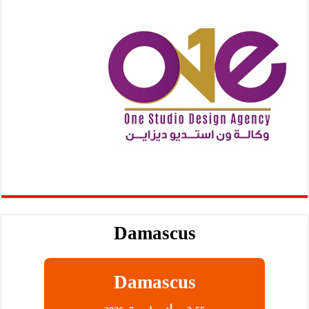
Damascus
Damascus