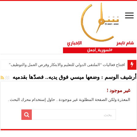
افتتاح فعاليات “الملتقى الدولي للتعليم والابتكار وفرص العمل والتوظيف”
أرشيف الوسم :
وضعها ميسي فوق يديه.. فصدّها بقدميه
غير موجود !
المعذرة ولكن الصفحة المطلوبة غير موجودة .. حاول إستخدام محرك البحث .