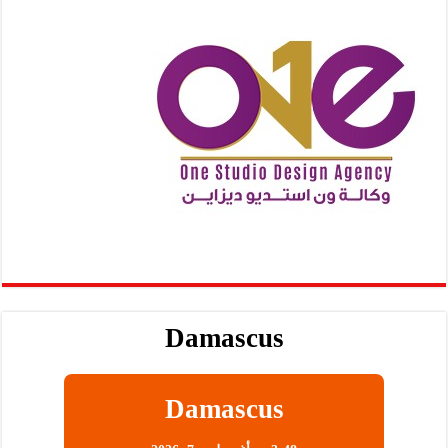
Damascus
Damascus