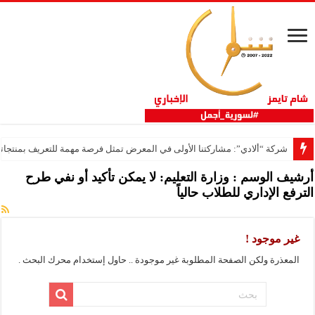
شركة “ألادي”: مشاركتنا الأولى في المعرض تمثل فرصة مهمة للتعريف بمنتجاتنا
أرشيف الوسم :
وزارة التعليم: لا يمكن تأكيد أو نفي طرح
الترفع الإداري للطلاب حالياً
غير موجود !
المعذرة ولكن الصفحة المطلوبة غير موجودة .. حاول إستخدام محرك البحث .