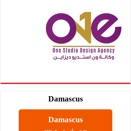
Damascus
Damascus