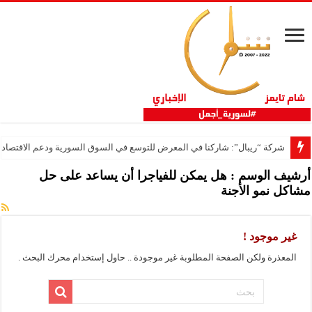
شركة “ريبال”: شاركنا في المعرض للتوسع في السوق السورية ودعم الاقتصاد
أرشيف الوسم :
هل يمكن للفياجرا أن يساعد على حل
مشاكل نمو الأجنة
غير موجود !
المعذرة ولكن الصفحة المطلوبة غير موجودة .. حاول إستخدام محرك البحث .