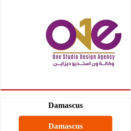
Damascus
Damascus