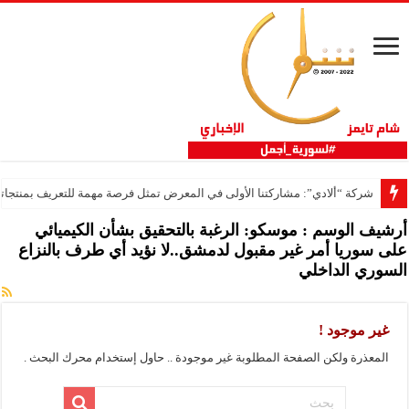
شركة “ألادي”: مشاركتنا الأولى في المعرض تمثل فرصة مهمة للتعريف بمنتجاتنا
أرشيف الوسم :
موسكو: الرغبة بالتحقيق بشأن الكيميائي
على سوريا أمر غير مقبول لدمشق..لا نؤيد أي طرف بالنزاع
السوري الداخلي
غير موجود !
المعذرة ولكن الصفحة المطلوبة غير موجودة .. حاول إستخدام محرك البحث .