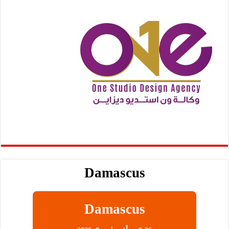
Damascus
Damascus