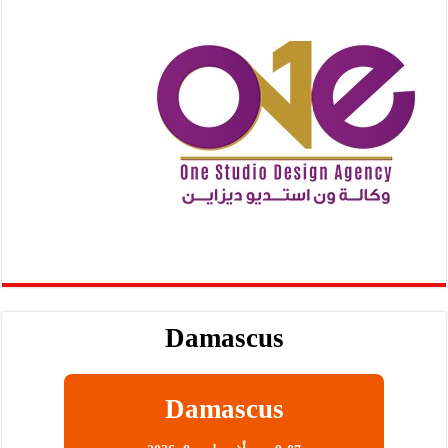
Damascus
Damascus