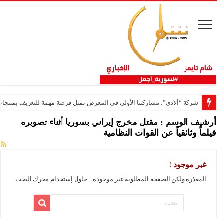
شركة “ألادي”: مشاركتنا الأولى في المعرض تمثل فرصة مهمة للتعريف بمنتجاتنا
أرشيف الوسم :
مقتل مخرج إيراني بسوريا أثناء تصويره
فيلماً وثائقياً عن القوات النظامية
غير موجود !
المعذرة ولكن الصفحة المطلوبة غير موجودة .. حاول إستخدام محرك البحث .