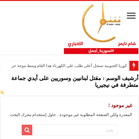
كوريا الجنوبية تسجل أعلى طلب على الكهرباء هذا العام وسط موجة حر
أرشيف الوسم :
مقتل لبنانيين وسوريين على أيدي جماعة
متطرفة في نيجيريا
غير موجود !
المعذرة ولكن الصفحة المطلوبة غير موجودة .. حاول إستخدام محرك البحث .