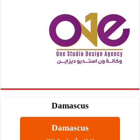
Damascus
Damascus